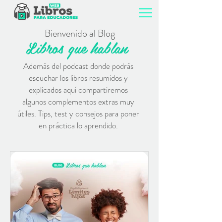
Bienvenido al Blog
Libros que hablan
Además del podcast donde podrás
escuchar los libros resumidos y
explicados aquí compartiremos
algunos complementos extras muy
útiles. Tips, test y consejos para poner
en práctica lo aprendido.