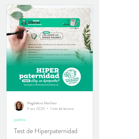
Magdalena Martínez
5 oct 2020
1 min de lectura
padres
Test de Hiperpaternidad