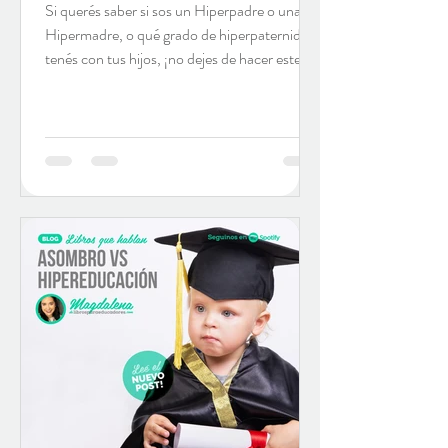
Si querés saber si sos un Hiperpadre o una
Hipermadre, o qué grado de hiperpaternidad
tenés con tus hijos, ¡no dejes de hacer este
test !...