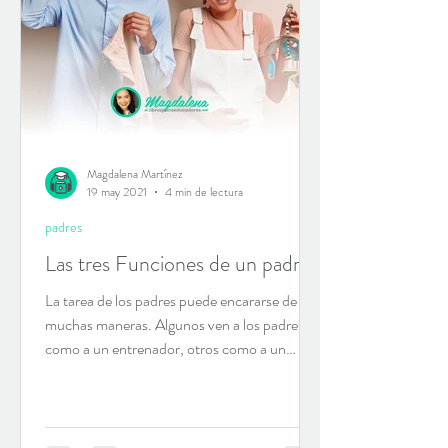
Magdalena Martínez
19 may 2021
4 min de lectura
padres
Las tres Funciones de un padre
La tarea de los padres puede encararse de
muchas maneras. Algunos ven a los padres
como a un entrenador, otros como a un
policía, muchos...